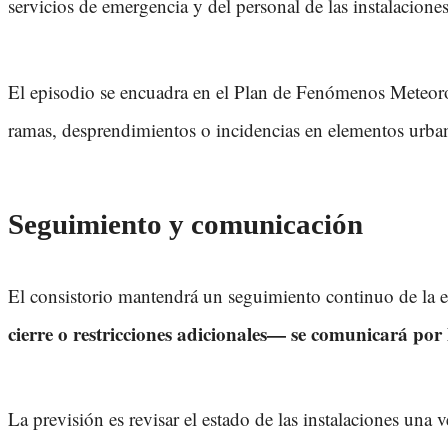
servicios de emergencia y del personal de las instalaciones
El episodio se encuadra en el Plan de Fenómenos Meteorol
ramas, desprendimientos o incidencias en elementos urban
Seguimiento y comunicación
El consistorio mantendrá un seguimiento continuo de la ev
cierre o restricciones adicionales— se comunicará por l
La previsión es revisar el estado de las instalaciones una 