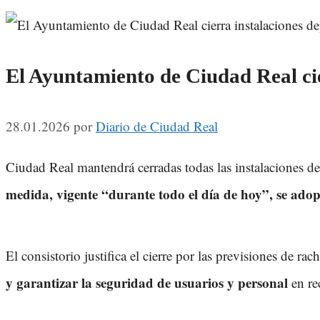
El Ayuntamiento de Ciudad Real cier
28.01.2026
por
Diario de Ciudad Real
Ciudad Real mantendrá cerradas todas las instalaciones de
medida, vigente “durante todo el día de hoy”, se adopt
El consistorio justifica el cierre por las previsiones de 
y garantizar la seguridad de usuarios y personal
en re