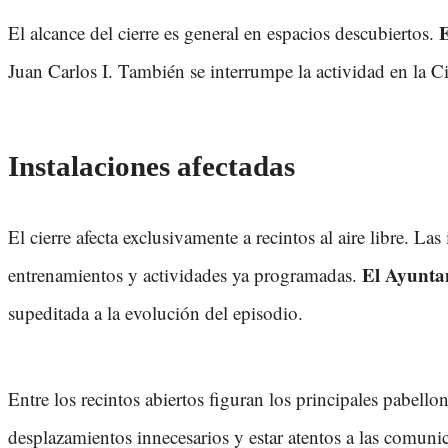
E
El alcance del cierre es general en espacios descubiertos.
Juan Carlos I. También se interrumpe la actividad en la 
Instalaciones afectadas
El cierre afecta exclusivamente a recintos al aire libre. 
El Ayuntam
entrenamientos y actividades ya programadas.
supeditada a la evolución del episodio.
Entre los recintos abiertos figuran los principales pabell
desplazamientos innecesarios y estar atentos a las comunic