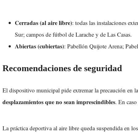
Cerradas (al aire libre)
: todas las instalaciones ex
Sur; campos de fútbol de Larache y de Las Casas.
Abiertas (cubiertas)
: Pabellón Quijote Arena; Pabe
Recomendaciones de seguridad
El dispositivo municipal pide extremar la precaución en l
desplazamientos que no sean imprescindibles
. En caso
La práctica deportiva al aire libre queda suspendida en lo