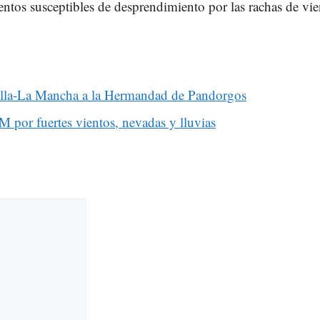
ntos susceptibles de desprendimiento por las rachas de vie
tilla-La Mancha a la Hermandad de Pandorgos
or fuertes vientos, nevadas y lluvias