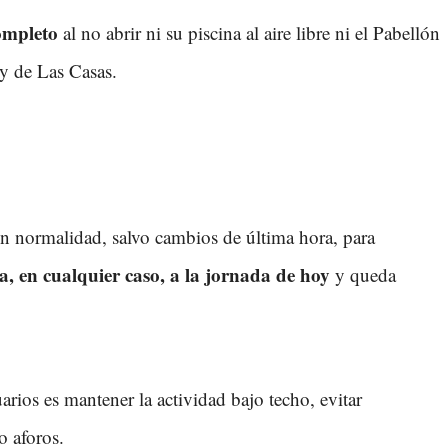
ompleto
al no abrir ni su piscina al aire libre ni el Pabellón
 y de Las Casas.
 con normalidad, salvo cambios de última hora, para
a, en cualquier caso, a la jornada de hoy
y queda
arios es mantener la actividad bajo techo, evitar
o aforos.