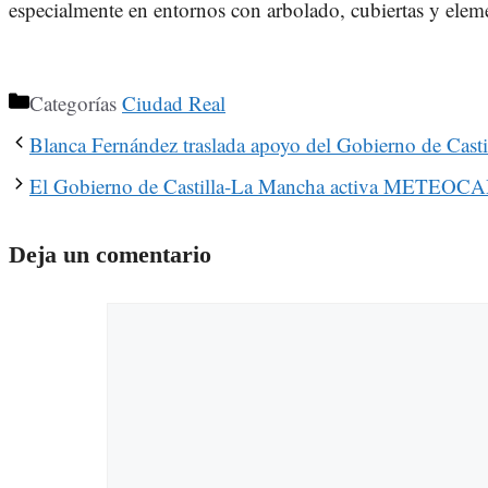
especialmente en entornos con arbolado, cubiertas y eleme
Categorías
Ciudad Real
Blanca Fernández traslada apoyo del Gobierno de Cas
El Gobierno de Castilla-La Mancha activa METEOCAM p
Deja un comentario