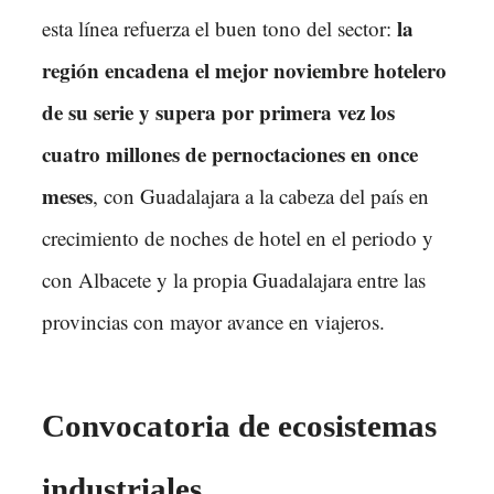
la
esta línea refuerza el buen tono del sector:
región encadena el mejor noviembre hotelero
de su serie y supera por primera vez los
cuatro millones de pernoctaciones en once
meses
, con Guadalajara a la cabeza del país en
crecimiento de noches de hotel en el periodo y
con Albacete y la propia Guadalajara entre las
provincias con mayor avance en viajeros.
Convocatoria de ecosistemas
industriales