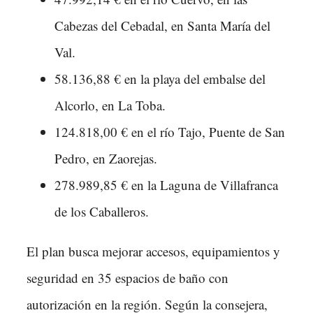
Cabezas del Cebadal, en Santa María del
Val.
58.136,88 € en la playa del embalse del
Alcorlo, en La Toba.
124.818,00 € en el río Tajo, Puente de San
Pedro, en Zaorejas.
278.989,85 € en la Laguna de Villafranca
de los Caballeros.
El plan busca mejorar accesos, equipamientos y
seguridad en 35 espacios de baño con
autorización en la región. Según la consejera,