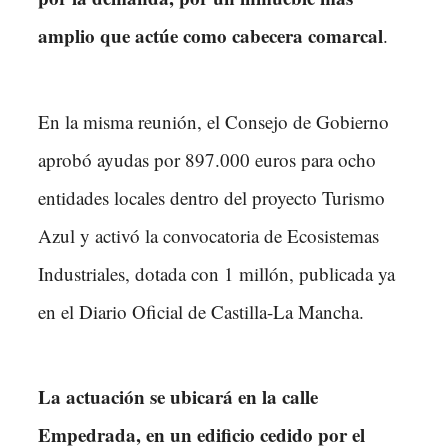
amplio que actúe como cabecera comarcal
.
En la misma reunión, el Consejo de Gobierno
aprobó ayudas por 897.000 euros para ocho
entidades locales dentro del proyecto Turismo
Azul y activó la convocatoria de Ecosistemas
Industriales, dotada con 1 millón, publicada ya
en el Diario Oficial de Castilla-La Mancha.
La actuación se ubicará en la calle
Empedrada, en un edificio cedido por el