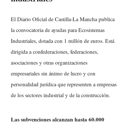
El Diario Oficial de Castilla-La Mancha publica
la convocatoria de ayudas para Ecosistemas
Industriales, dotada con 1 millón de euros. Está
dirigida a confederaciones, federaciones,
asociaciones y otras organizaciones
empresariales sin ánimo de lucro y con
personalidad jurídica que representen a empresas
de los sectores industrial y de la construcción.
Las subvenciones alcanzan hasta 60.000