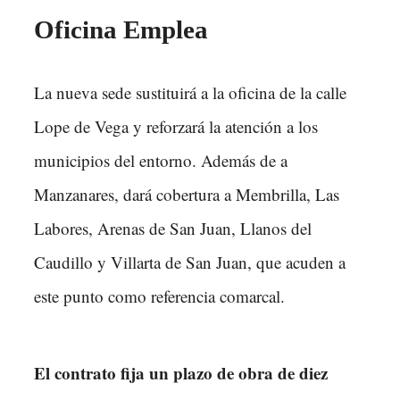
Oficina Emplea
La nueva sede sustituirá a la oficina de la calle
Lope de Vega y reforzará la atención a los
municipios del entorno. Además de a
Manzanares, dará cobertura a Membrilla, Las
Labores, Arenas de San Juan, Llanos del
Caudillo y Villarta de San Juan, que acuden a
este punto como referencia comarcal.
El contrato fija un plazo de obra de diez