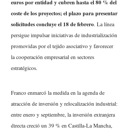
euros por entidad y cubren hasta el 80 % del
coste de los proyectos; el plazo para presentar
solicitudes concluye el 18 de febrero
. La línea
persigue impulsar iniciativas de industrialización
promovidas por el tejido asociativo y favorecer
la cooperación empresarial en sectores
estratégicos.
Franco enmarcó la medida en la agenda de
atracción de inversión y relocalización industrial:
entre enero y septiembre, la inversión extranjera
directa creció un 39 % en Castilla-La Mancha,