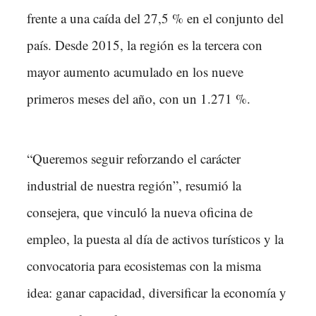
frente a una caída del 27,5 % en el conjunto del
país. Desde 2015, la región es la tercera con
mayor aumento acumulado en los nueve
primeros meses del año, con un 1.271 %.
“Queremos seguir reforzando el carácter
industrial de nuestra región”, resumió la
consejera, que vinculó la nueva oficina de
empleo, la puesta al día de activos turísticos y la
convocatoria para ecosistemas con la misma
idea: ganar capacidad, diversificar la economía y