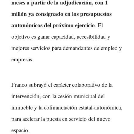
meses a partir de la adjudicación, con 1
millón ya consignado en los presupuestos
autonómicos del próximo ejercicio
. El
objetivo es ganar capacidad, accesibilidad y
mejores servicios para demandantes de empleo y
empresas.
Franco subrayó el carácter colaborativo de la
intervención, con la cesión municipal del
inmueble y la cofinanciación estatal-autonómica,
para acelerar la puesta en servicio del nuevo
espacio.