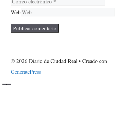
Web
© 2026 Diario de Ciudad Real
• Creado con
GeneratePress