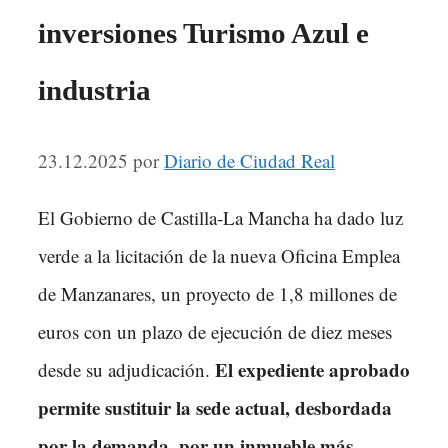
inversiones Turismo Azul e
industria
23.12.2025
por
Diario de Ciudad Real
El Gobierno de Castilla-La Mancha ha dado luz
verde a la licitación de la nueva Oficina Emplea
de Manzanares, un proyecto de 1,8 millones de
euros con un plazo de ejecución de diez meses
El expediente aprobado
desde su adjudicación.
permite sustituir la sede actual, desbordada
por la demanda, por un inmueble más