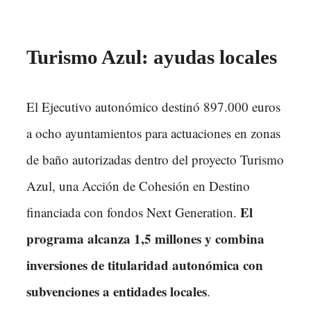
Turismo Azul: ayudas locales
El Ejecutivo autonómico destinó 897.000 euros
a ocho ayuntamientos para actuaciones en zonas
de baño autorizadas dentro del proyecto Turismo
Azul, una Acción de Cohesión en Destino
El
financiada con fondos Next Generation.
programa alcanza 1,5 millones y combina
inversiones de titularidad autonómica con
subvenciones a entidades locales
.