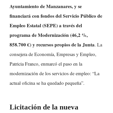
Ayuntamiento de Manzanares, y se
financiará con fondos del Servicio Público de
Empleo Estatal (SEPE) a través del
programa de Modernización (46,2 %,
858.700 €) y recursos propios de la Junta
. La
consejera de Economía, Empresas y Empleo,
Patricia Franco, enmarcó el paso en la
modernización de los servicios de empleo: “La
actual oficina se ha quedado pequeña”.
Licitación de la nueva