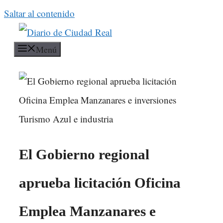
Saltar al contenido
Menú
El Gobierno regional
aprueba licitación Oficina
Emplea Manzanares e