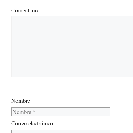
Comentario
Nombre
Correo electrónico