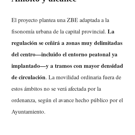
El proyecto plantea una ZBE adaptada a la
La
fisonomía urbana de la capital provincial.
regulación se ceñirá a zonas muy delimitadas
del centro—incluido el entorno peatonal ya
implantado—y a tramos con mayor densidad
de circulación
. La movilidad ordinaria fuera de
estos ámbitos no se verá afectada por la
ordenanza, según el avance hecho público por el
Ayuntamiento.