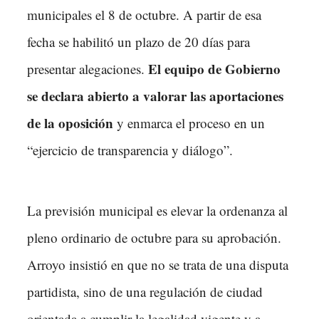
municipales el 8 de octubre. A partir de esa
fecha se habilitó un plazo de 20 días para
El equipo de Gobierno
presentar alegaciones.
se declara abierto a valorar las aportaciones
de la oposición
y enmarca el proceso en un
“ejercicio de transparencia y diálogo”.
La previsión municipal es elevar la ordenanza al
pleno ordinario de octubre para su aprobación.
Arroyo insistió en que no se trata de una disputa
partidista, sino de una regulación de ciudad
orientada a cumplir la legalidad vigente y a