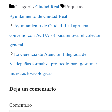
Categorías
Ciudad Real
Etiquetas
Ayuntamiento de Ciudad Real
Ayuntamiento de Ciudad Real aprueba
convenio con ACUAES para renovar el colector
general
La Gerencia de Atención Integrada de
Valdepeñas formaliza protocolo para gestionar
muestras toxicológicas
Deja un comentario
Comentario