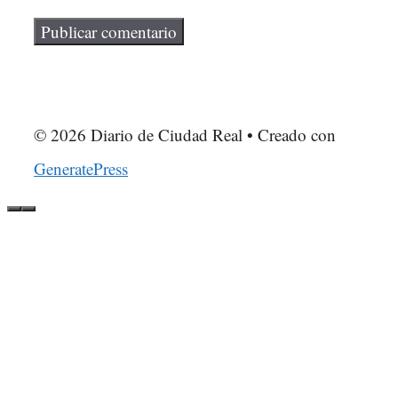
© 2026 Diario de Ciudad Real
• Creado con
GeneratePress