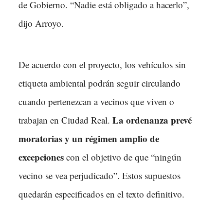
de Gobierno. “Nadie está obligado a hacerlo”,
dijo Arroyo.
De acuerdo con el proyecto, los vehículos sin
etiqueta ambiental podrán seguir circulando
cuando pertenezcan a vecinos que viven o
La ordenanza prevé
trabajan en Ciudad Real.
moratorias y un régimen amplio de
excepciones
con el objetivo de que “ningún
vecino se vea perjudicado”. Estos supuestos
quedarán especificados en el texto definitivo.