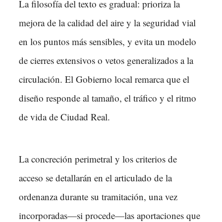
La filosofía del texto es gradual: prioriza la
mejora de la calidad del aire y la seguridad vial
en los puntos más sensibles, y evita un modelo
de cierres extensivos o vetos generalizados a la
circulación. El Gobierno local remarca que el
diseño responde al tamaño, el tráfico y el ritmo
de vida de Ciudad Real.
La concreción perimetral y los criterios de
acceso se detallarán en el articulado de la
ordenanza durante su tramitación, una vez
incorporadas—si procede—las aportaciones que