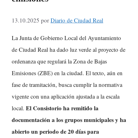
13.10.2025
por
Diario de Ciudad Real
La Junta de Gobierno Local del Ayuntamiento
de Ciudad Real ha dado luz verde al proyecto de
ordenanza que regulará la Zona de Bajas
Emisiones (ZBE) en la ciudad. El texto, aún en
fase de tramitación, busca cumplir la normativa
vigente con una aplicación ajustada a la escala
El Consistorio ha remitido la
local.
documentación a los grupos municipales y ha
abierto un periodo de 20 días para