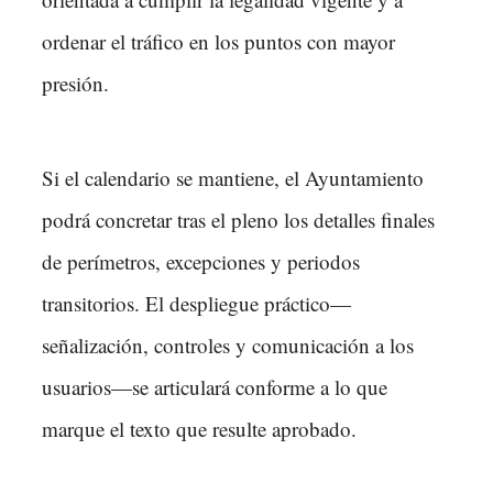
ordenar el tráfico en los puntos con mayor
presión.
Si el calendario se mantiene, el Ayuntamiento
podrá concretar tras el pleno los detalles finales
de perímetros, excepciones y periodos
transitorios. El despliegue práctico—
señalización, controles y comunicación a los
usuarios—se articulará conforme a lo que
marque el texto que resulte aprobado.