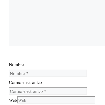
Nombre
Correo electrónico
Web