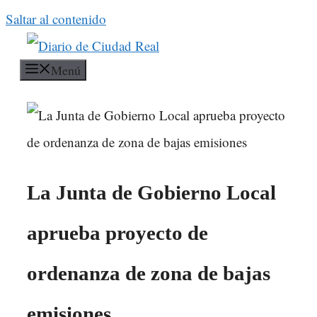
Saltar al contenido
Menú
La Junta de Gobierno Local
aprueba proyecto de
ordenanza de zona de bajas
emisiones