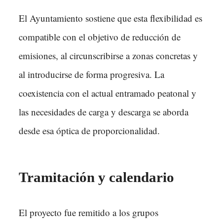
El Ayuntamiento sostiene que esta flexibilidad es
compatible con el objetivo de reducción de
emisiones, al circunscribirse a zonas concretas y
al introducirse de forma progresiva. La
coexistencia con el actual entramado peatonal y
las necesidades de carga y descarga se aborda
desde esa óptica de proporcionalidad.
Tramitación y calendario
El proyecto fue remitido a los grupos