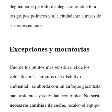
lleguen en el periodo de alegaciones abierto a
los grupos políticos y a la ciudadanía a través de
sus representantes.
Excepciones y moratorias
Uno de los puntos más sensibles, el de los
vehículos más antiguos (sin distintivo
ambiental), se aborda con un enfoque garantista
No será
para residentes y actividad económica.
necesario cambiar de coche
, recalcó el equipo