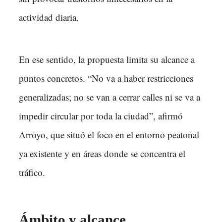
actividad diaria.
En ese sentido, la propuesta limita su alcance a
puntos concretos. “No va a haber restricciones
generalizadas; no se van a cerrar calles ni se va a
impedir circular por toda la ciudad”, afirmó
Arroyo, que situó el foco en el entorno peatonal
ya existente y en áreas donde se concentra el
tráfico.
Ámbito y alcance