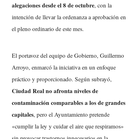
alegaciones desde el 8 de octubre
, con la
intención de llevar la ordenanza a aprobación en
el pleno ordinario de este mes.
El portavoz del equipo de Gobierno, Guillermo
Arroyo, enmarcó la iniciativa en un enfoque
práctico y proporcionado. Según subrayó,
Ciudad Real no afronta niveles de
contaminación comparables a los de grandes
capitales
, pero el Ayuntamiento pretende
«cumplir la ley y cuidar el aire que respiramos»
sin provocar trastornos innecesarios en la