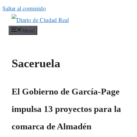
Saltar al contenido
Menú
Saceruela
El Gobierno de García-Page
impulsa 13 proyectos para la
comarca de Almadén