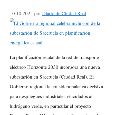
10.10.2025
por
Diario de Ciudad Real
La planificación estatal de la red de transporte
eléctrico Horizonte 2030 incorpora una nueva
subestación en Saceruela (Ciudad Real). El
Gobierno regional la considera palanca decisiva
para despliegues industriales vinculados al
hidrógeno verde, en particular el proyecto