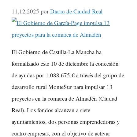
11.12.2025
por
Diario de Ciudad Real
El Gobierno de Castilla-La Mancha ha
formalizado este 10 de diciembre la concesión
de ayudas por 1.088.675 € a través del grupo de
desarrollo rural MonteSur para impulsar 13
proyectos en la comarca de Almadén (Ciudad
Real). Los fondos alcanzan a siete
ayuntamientos, dos personas emprendedoras y
cuatro empresas, con el objetivo de activar