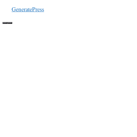
GeneratePress