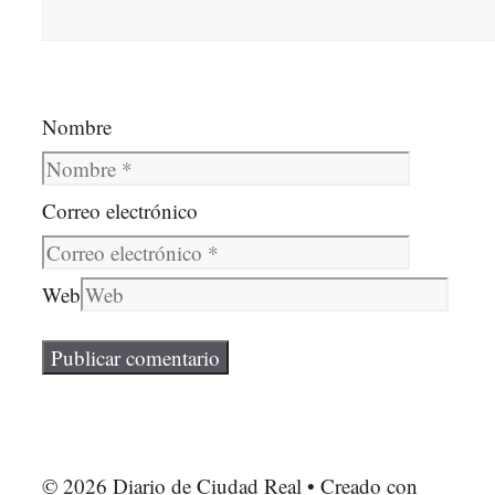
Nombre
Correo electrónico
Web
© 2026 Diario de Ciudad Real
• Creado con