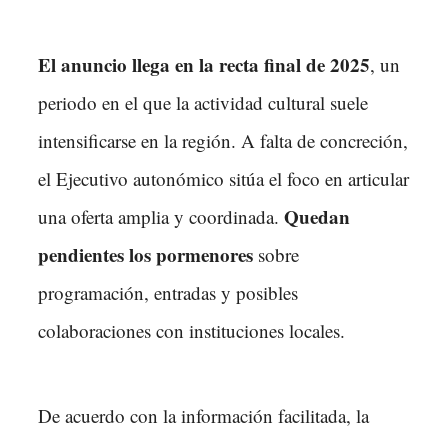
El anuncio llega en la recta final de 2025
, un
periodo en el que la actividad cultural suele
intensificarse en la región. A falta de concreción,
el Ejecutivo autonómico sitúa el foco en articular
Quedan
una oferta amplia y coordinada.
pendientes los pormenores
sobre
programación, entradas y posibles
colaboraciones con instituciones locales.
De acuerdo con la información facilitada, la