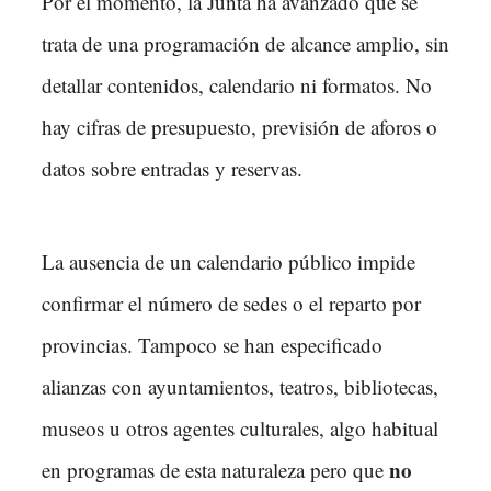
Por el momento, la Junta ha avanzado que se
trata de una programación de alcance amplio, sin
detallar contenidos, calendario ni formatos. No
hay cifras de presupuesto, previsión de aforos o
datos sobre entradas y reservas.
La ausencia de un calendario público impide
confirmar el número de sedes o el reparto por
provincias. Tampoco se han especificado
alianzas con ayuntamientos, teatros, bibliotecas,
museos u otros agentes culturales, algo habitual
no
en programas de esta naturaleza pero que