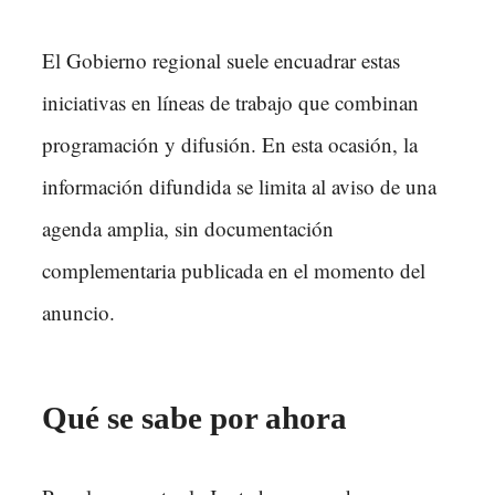
El Gobierno regional suele encuadrar estas
iniciativas en líneas de trabajo que combinan
programación y difusión. En esta ocasión, la
información difundida se limita al aviso de una
agenda amplia, sin documentación
complementaria publicada en el momento del
anuncio.
Qué se sabe por ahora