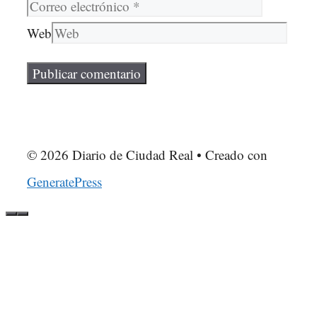
Web
© 2026 Diario de Ciudad Real
• Creado con
GeneratePress