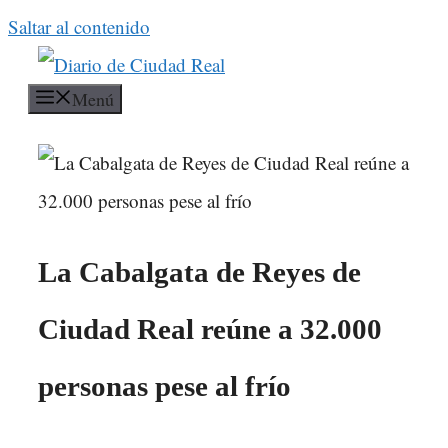
Saltar al contenido
Menú
La Cabalgata de Reyes de
Ciudad Real reúne a 32.000
personas pese al frío