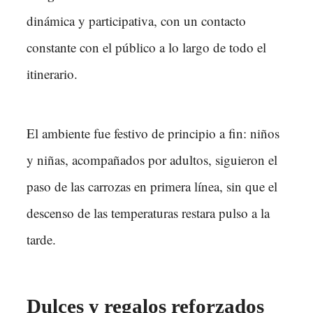
dinámica y participativa, con un contacto
constante con el público a lo largo de todo el
itinerario.
El ambiente fue festivo de principio a fin: niños
y niñas, acompañados por adultos, siguieron el
paso de las carrozas en primera línea, sin que el
descenso de las temperaturas restara pulso a la
tarde.
Dulces y regalos reforzados