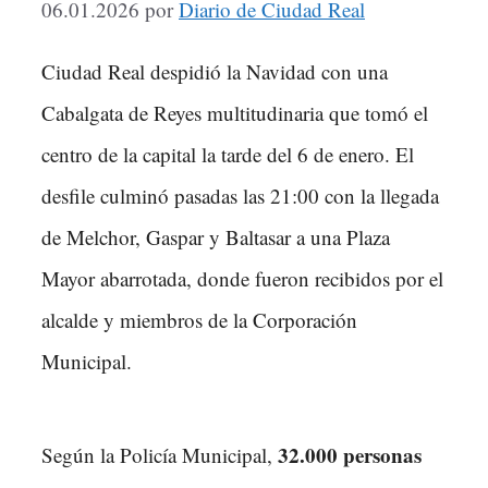
06.01.2026
por
Diario de Ciudad Real
Ciudad Real despidió la Navidad con una
Cabalgata de Reyes multitudinaria que tomó el
centro de la capital la tarde del 6 de enero. El
desfile culminó pasadas las 21:00 con la llegada
de Melchor, Gaspar y Baltasar a una Plaza
Mayor abarrotada, donde fueron recibidos por el
alcalde y miembros de la Corporación
Municipal.
32.000 personas
Según la Policía Municipal,