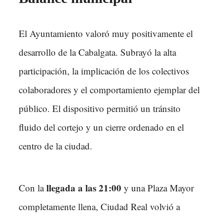
El Ayuntamiento valoró muy positivamente el
desarrollo de la Cabalgata. Subrayó la alta
participación, la implicación de los colectivos
colaboradores y el comportamiento ejemplar del
público. El dispositivo permitió un tránsito
fluido del cortejo y un cierre ordenado en el
centro de la ciudad.
llegada a las 21:00
Con la
y una Plaza Mayor
completamente llena, Ciudad Real volvió a