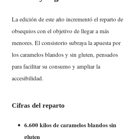
La edición de este año incrementó el reparto de
obsequios con el objetivo de llegar a más
menores. El consistorio subraya la apuesta por
los caramelos blandos y sin gluten, pensados
para facilitar su consumo y ampliar la
accesibilidad.
Cifras del reparto
6.600 kilos de caramelos blandos sin
gluten