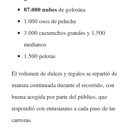
87.000 nubes
de golosina
1.000 osos de peluche
3.000 cucuruchos grandes y 1.500
medianos
1.500 pelotas
El volumen de dulces y regalos se repartió de
manera continuada durante el recorrido, con
buena acogida por parte del público, que
respondió con entusiasmo a cada paso de las
carrozas.