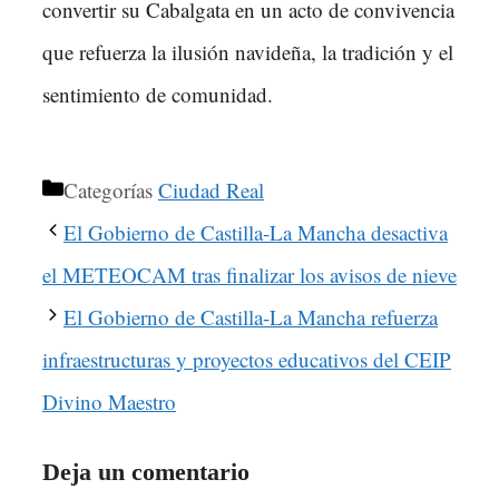
convertir su Cabalgata en un acto de convivencia
que refuerza la ilusión navideña, la tradición y el
sentimiento de comunidad.
Categorías
Ciudad Real
El Gobierno de Castilla-La Mancha desactiva
el METEOCAM tras finalizar los avisos de nieve
El Gobierno de Castilla-La Mancha refuerza
infraestructuras y proyectos educativos del CEIP
Divino Maestro
Deja un comentario