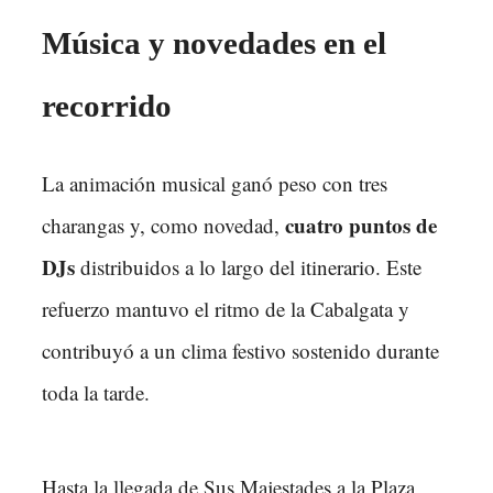
Música y novedades en el
recorrido
La animación musical ganó peso con tres
cuatro puntos de
charangas y, como novedad,
DJs
distribuidos a lo largo del itinerario. Este
refuerzo mantuvo el ritmo de la Cabalgata y
contribuyó a un clima festivo sostenido durante
toda la tarde.
Hasta la llegada de Sus Majestades a la Plaza