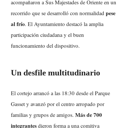
acompañaron a Sus Majestades de Oriente en un
pese
recorrido que se desarrolló con normalidad
al frío
. El Ayuntamiento destacó la amplia
participación ciudadana y el buen
funcionamiento del dispositivo.
Un desfile multitudinario
El cortejo arrancó a las 18:30 desde el Parque
Gasset y avanzó por el centro arropado por
Más de 700
familias y grupos de amigos.
integrantes
dieron forma a una comitiva