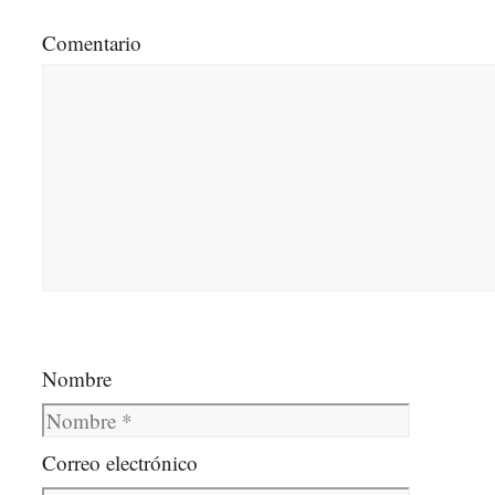
Comentario
Nombre
Correo electrónico