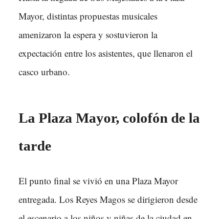
Mayor, distintas propuestas musicales
amenizaron la espera y sostuvieron la
expectación entre los asistentes, que llenaron el
casco urbano.
La Plaza Mayor, colofón de la
tarde
El punto final se vivió en una Plaza Mayor
entregada. Los Reyes Magos se dirigieron desde
el escenario a los niños y niñas de la ciudad en