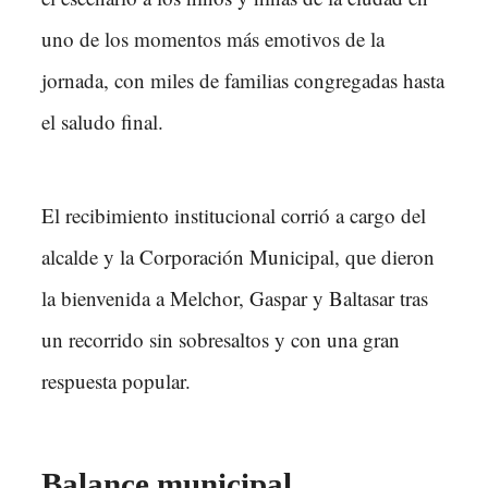
uno de los momentos más emotivos de la
jornada, con miles de familias congregadas hasta
el saludo final.
El recibimiento institucional corrió a cargo del
alcalde y la Corporación Municipal, que dieron
la bienvenida a Melchor, Gaspar y Baltasar tras
un recorrido sin sobresaltos y con una gran
respuesta popular.
Balance municipal